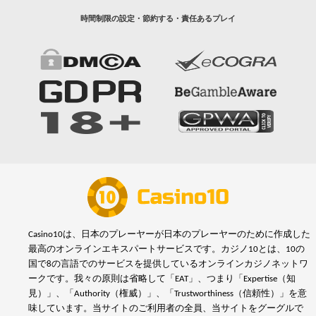
時間制限の設定・節約する・責任あるプレイ
Casino10は、日本のプレーヤーが日本のプレーヤーのために作成した
最高のオンラインエキスパートサービスです。カジノ10とは、10の
国で8の言語でのサービスを提供しているオンラインカジノネットワ
ークです。我々の原則は省略して「EAT」、つまり「Expertise（知
見）」、「Authority（権威）」、「Trustworthiness（信頼性）」を意
味しています。当サイトのご利用者の全員、当サイトをグーグルで