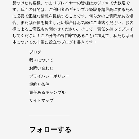
見つけたお客様、つまりプレイヤーの皆様はカジノ10で大歓迎で
す。我々の目的は、ご利用者のギャンブル経験を超最高にするため
に必要で正確な情報を提供することです。何らかのご質問がある場
合、または評価を提出したい場合はお気軽にご連絡ください。お客
様によるご高説もお聞かせください。そして、責任を持ってプレイ
してください！この分野の専門家であることに加えて、私たちは日
本についての非常に役立つブログも書きます！
ブログ
我々について
お問い合わせ
プライバシーポリシー
規約と条件
責任あるギャンブル
サイトマップ
フォローする