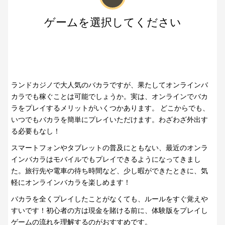
ゲームを選択してください
ランドカジノで大人気のバカラですが、果たしてオンラインバ
カラでも稼ぐことは可能でしょうか。実は、オンラインでバカ
ラをプレイするメリットがいくつかあります。 どこからでも、
いつでもバカラを簡単にプレイいただけます。わざわざ外出す
る必要もなし！
スマートフォンやタブレットの普及にともない、最近のオンラ
インバカラはモバイルでもプレイできるようになってきまし
た。旅行先や電車の待ち時間など、少し暇ができたときに、気
軽にオンラインバカラを楽しめます！
バカラを全くプレイしたことがなくても、ルールをすぐ覚えや
すいです！初心者の方は現金を賭ける前に、体験版をプレイし
ゲームの流れを理解するのがおすすめです。