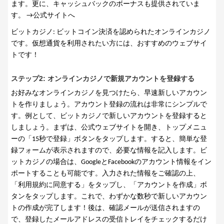
ます。更に、キャッシュバックのボーナスも提供されていま
す。 →公式サイトへ
ビットカジノ: ビットコイン決済を認められたオンラインカジノ
です。仮想通貨を利用されたい方には、おすすめのウェブサイ
トです！
ステップ2: オンラインカジノで新規アカウントを登録する
お好みなオンラインカジノを見つけたら、早速新しいアカウン
トを作りましょう。アカウント登録の流れは非常にシンプルで
す。例として、ビットカジノで新しいアカウントを登録すると
しましょう。まずは、公式ウェブサイトを開き、トップメニュ
ーの「15秒で登録」ボタンをタップします。すると、簡単な登
録フォームが表示されますので、必要な情報を記入します。ビ
ットカジノの場合は、GoogleとFacebookのアカウント情報をイン
ポートすることも可能です。入力された情報をご確認の上、
「利用規約に同意する」をタップし、「アカウントを作成」ボ
タンをタップします。これで、わずかな数秒で新しいアカウン
トの作成が完了します！後は、確認メールが送信されますの
で、登録したメールアドレスの受信トレイをチェックするだけ