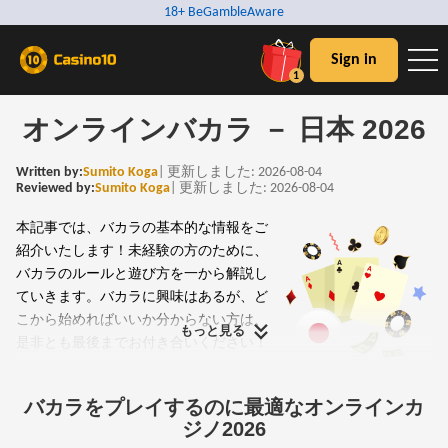
18+ BeGambleAware
Promotions
Payment Methods
Developers
最小限の預金
Sign in
$5
$10
1
BONUS
iWallet
$20
$77
JCB
$30
SIGN UP
Venus Point
オンラインバカラ － 日本 2026
$100
$100
€100 + 100 FS
ボーナスをゲット
Visa
$1000
$200
$1200
Written by:
Sumito Koga
|
更新しました:
2026-08-04
$1800
$300
ウェルカムボーナス
Reviewed by:
Sumito Koga
|
更新しました:
2026-08-04
$2000
$200 + 200 FS
$2600
$350
本記事では、バカラの基本的な情報をご
$400
紹介いたします！未経験の方のために、
$450
ボーナスをゲッ
バカラのルールと遊び方を一から解説し
ト
$500
51
投票
ていきます。バカラに興味はあるが、ど
$750
こから始めればいいか分からない方は、
もっと見る
$800
ウェルカムボーナス
是非とも最後までお付き合いください！
€2000 + 200 FS
$1000
今の時代になっては、「スロット」や「ルーレット」といった人
$1200
気カジノゲームがだんだんオンライン化されるようになりまし
バカラをプレイするのに最適なオンラインカ
$1500
ボーナスをゲッ
ジノ2026
た。そのお陰で、家から外出せずにカジノのゲームを自分の部屋
ト
$1600
32
投票