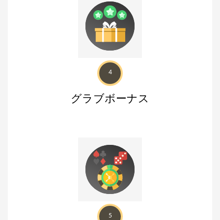
4
グラブボーナス
5