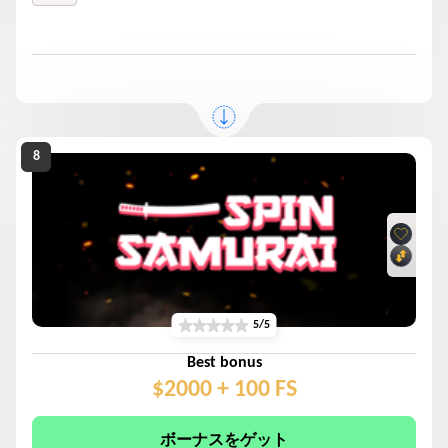
5/5
Best bonus
$2000 + 100 FS
ボーナスをゲット