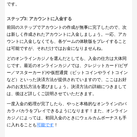
です。
ステップ3: アカウントに入金する
前回のステップでアカウントの作成が無事に完了したので、次
は新しく作成されたアカウントに入金しましょう。一応、アカ
ウントに入金しなくても、各ゲームの体験版をプレイすること
は可能ですが、それだけではお金になりませんね。
どのオンラインカジノを選んだとしても、入金の仕方は大体同
じです。最近のオンラインカジノでは、クレジットカード(ビザ
ー／マスターカード)や仮想通貨（ビットコインやライトコイン
など）といった決済方法が提供されていますので、ここはお好
みのお支払方法を選びましょう。決済方法の詳細につきまして
は、後ほど詳しくご説明させていただきます。
一度入金の処理が完了したら、やっと本格的なオンラインのバ
カラ バカラをプレイできるようになります！また、オンライン
カジノによっては、初回入金のときにウェルカムボーナスも手
に入れることも
可能です
！