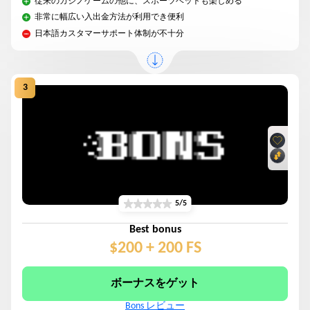
従来のカジノゲームの他に、スポーツベットも楽しめる
非常に幅広い入出金方法が利用でき便利
日本語カスタマーサポート体制が不十分
5/5
Best bonus
$200 + 200 FS
ボーナスをゲット
Bons レビュー