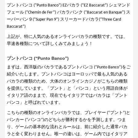
プントバンコ (“Punto Banco”) EZバカラ (“EZ Baccarat”) シェマンド
フェール (“Chemin de Fer”) バカラバンク (“Baccarat en Banque”) ス
ーパーパン９(“Super Pan 9”) スリーカードバカラ(“Three Card
Baccarat”)
上記が、特に人気のあるオンラインバカラの種類です。では、
早速各種類について詳しくみてみましょう！
プントバンコ (“Punto Banco”)
まずは、西洋版のバカラであるプントバンコ (“Punto Banco”)をご
紹介いたします。プントバンコはヨーロッパで最も人気のある
バカラの種類のため、大体のオンラインカジノがこちらの種類
を提供しています。「プント」と「バンコ」という用語自体が
イタリア語のままで、現在でもイタリアではバカラは「プント
バンコ」と呼ばれています。
こちらの種類のオンラインバカラでは、プレイヤー (“プント”)と
バンカー (“バンコ”)のどちらが勝利するかを予測します。つま
り、ゲームの基本的な流れとルールは、前に紹介した通常バカ
ラと全く変わりません。唯一の違いは、ゲーム内ではイタリア