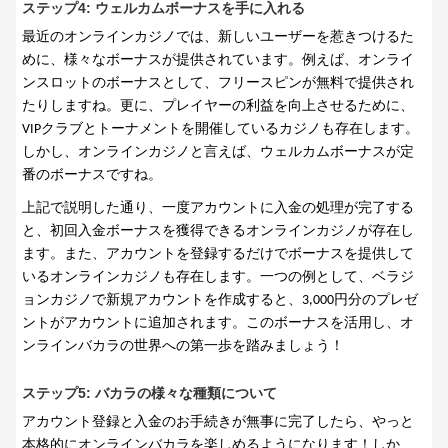
ステップ4: ウェルカムボーナスを手に入れる
最近のオンラインカジノでは、新しいユーザーを惹きつけるた
めに、様々なボーナスが提供されています。例えば、オンライ
ンスロットのボーナスとして、フリースピンが無料で提供され
たりしますね。更に、プレイヤーの利益を向上させるために、
VIPクラブとトーナメントを開催しているカジノも存在します。
しかし、オンラインカジノと言えば、ウェルカムボーナスが定
番のボーナスですね。
上記で説明した通り、一度アカウントに入金の処理が完了する
と、初回入金ボーナスを獲得できるオンラインカジノが存在し
ます。また、アカウントを登録するだけでボーナスを提供して
いるオンラインカジノも存在します。一つの例として、ベラジ
ョンカジノで新規アカウントを作成すると、3,000円分のプレゼ
ントがアカウントに追加されます。このボーナスを活用し、オ
ンラインバカラの世界への第一歩を踏みましょう！
ステップ5: バカラの様々な種類について
アカウント登録と入金のお手続きが無事に完了したら、やっと
本格的にオンラインバカラを楽しめるようになります！しか