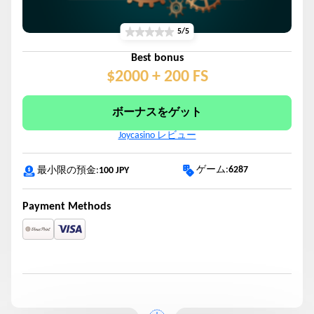
5/5
Best bonus
$2000 + 200 FS
ボーナスをゲット
Joycasino レビュー
ゲーム:
6287
最小限の預金:
100 JPY
Payment Methods