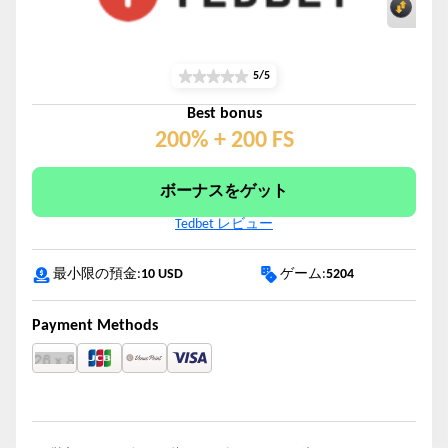
5/5
Best bonus
200% + 200 FS
ボーナスをゲット
Tedbet レビュー
ゲーム:
5204
最小限の預金:
10 USD
Payment Methods