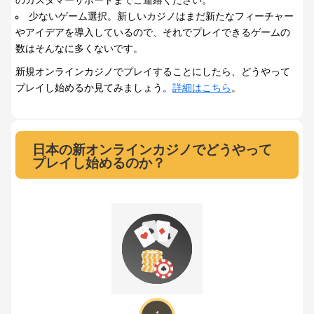
のカスタマーサポートまでご連絡ください。
少ないゲーム選択。新しいカジノはまだ新たなフィーチャー
やアイデアを導入しているので、それでプレイできるゲームの
数はそんなに多くないです。
新規オンラインカジノでプレイすることにしたら、どうやって
プレイし始めるか見てみましょう。
詳細はこちら
。
日本の新オンラインカジノでどうやって
プレイし始めるのか？