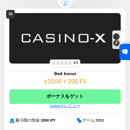
5/5
Best bonus
€2000 + 200 FS
ボーナスをゲット
Casino-X レビュー
ゲーム:
5311
最小限の預金:
2000 JPY