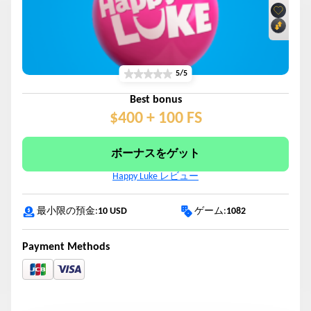
5/5
Best bonus
$400 + 100 FS
ボーナスをゲット
Happy Luke レビュー
ゲーム:
1082
最小限の預金:
10 USD
Payment Methods