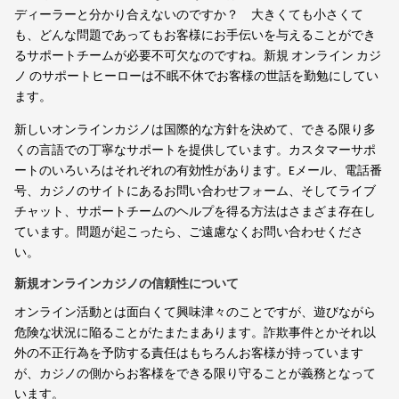
ディーラーと分かり合えないのですか？ 大きくても小さくて
も、どんな問題であってもお客様にお手伝いを与えることができ
るサポートチームが必要不可欠なのですね。新規 オンライン カジ
ノ のサポートヒーローは不眠不休でお客様の世話を勤勉にしてい
ます。
新しいオンラインカジノは国際的な方針を決めて、できる限り多
くの言語での丁寧なサポートを提供しています。カスタマーサポ
ートのいろいろはそれぞれの有効性があります。Eメール、電話番
号、カジノのサイトにあるお問い合わせフォーム、そしてライブ
チャット、サポートチームのヘルプを得る方法はさまざま存在し
ています。問題が起こったら、ご遠慮なくお問い合わせくださ
い。
新規オンラインカジノの信頼性について
オンライン活動とは面白くて興味津々のことですが、遊びながら
危険な状況に陥ることがたまたまあります。詐欺事件とかそれ以
外の不正行為を予防する責任はもちろんお客様が持っています
が、カジノの側からお客様をできる限り守ることが義務となって
います。