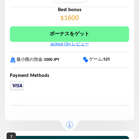
Best bonus
$1600
ボーナスをゲット
Jackpot City レビュー
ゲーム:
525
最小限の預金:
1000 JPY
Payment Methods