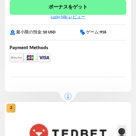
ボーナスをゲット
Lucky Niki レビュー
ゲーム:
916
最小限の預金:
10 USD
Payment Methods