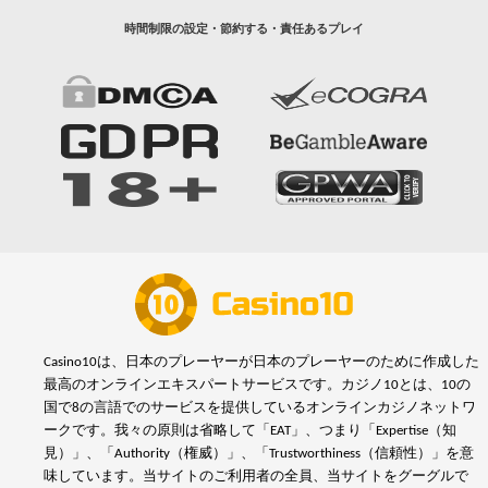
時間制限の設定・節約する・責任あるプレイ
Casino10は、日本のプレーヤーが日本のプレーヤーのために作成した
最高のオンラインエキスパートサービスです。カジノ10とは、10の
国で8の言語でのサービスを提供しているオンラインカジノネットワ
ークです。我々の原則は省略して「EAT」、つまり「Expertise（知
見）」、「Authority（権威）」、「Trustworthiness（信頼性）」を意
味しています。当サイトのご利用者の全員、当サイトをグーグルで