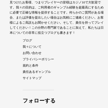
見つけたお客様、つまりプレイヤーの皆様はカジノ10で大歓迎で
す。我々の目的は、ご利用者のギャンブル経験を超最高にするため
に必要で正確な情報を提供することです。何らかのご質問がある場
合、または評価を提出したい場合はお気軽にご連絡ください。お客
様によるご高説もお聞かせください。そして、責任を持ってプレイ
してください！この分野の専門家であることに加えて、私たちは日
本についての非常に役立つブログも書きます！
ブログ
我々について
お問い合わせ
プライバシーポリシー
規約と条件
責任あるギャンブル
サイトマップ
フォローする