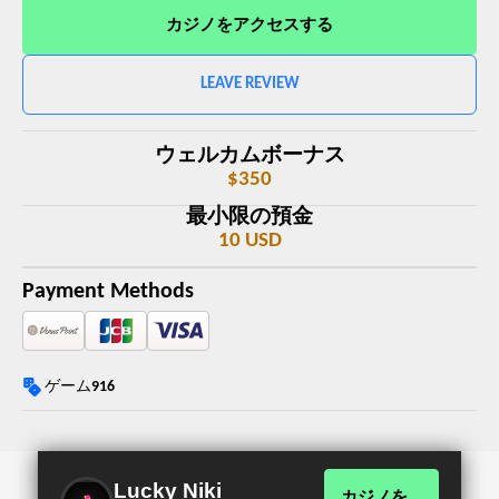
カジノをアクセスする
LEAVE REVIEW
ウェルカムボーナス
$350
最小限の預金
10 USD
Payment Methods
ゲーム
916
Lucky Niki
カジノを